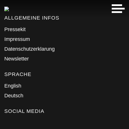
ALLGEMEINE INFOS
Pressekit
Impressum
Datenschutzerklarung
Newsletter
SPRACHE
English
Deutsch
SOCIAL MEDIA