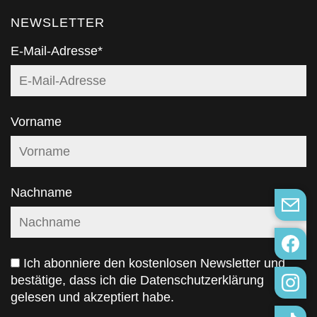
NEWSLETTER
E-Mail-Adresse*
Vorname
Nachname
Ich abonniere den kostenlosen Newsletter und
bestätige, dass ich die
Datenschutzerklärung
gelesen und akzeptiert habe.