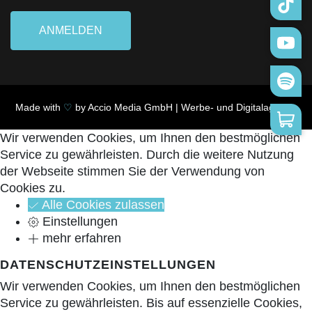
ANMELDEN
Made with
♡
by
Accio Media GmbH | Werbe- und Digitalagentur
Wir verwenden Cookies, um Ihnen den bestmöglichen
Service zu gewährleisten. Durch die weitere Nutzung
der Webseite stimmen Sie der Verwendung von
Cookies zu.
Alle Cookies zulassen
Einstellungen
mehr erfahren
DATENSCHUTZEINSTELLUNGEN
Wir verwenden Cookies, um Ihnen den bestmöglichen
Service zu gewährleisten. Bis auf essenzielle Cookies,