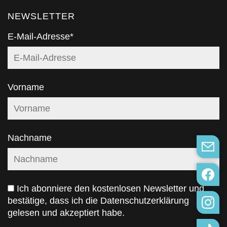
NEWSLETTER
E-Mail-Adresse*
Vorname
Nachname
Ich abonniere den kostenlosen Newsletter und
bestätige, dass ich die
Datenschutzerklärung
gelesen und akzeptiert habe.