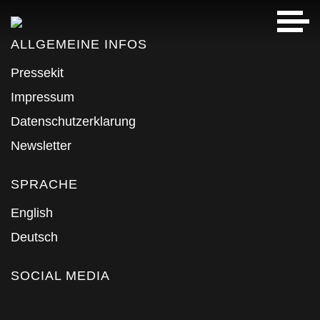
ALLGEMEINE INFOS
Pressekit
Impressum
Datenschutzerklarung
Newsletter
SPRACHE
English
Deutsch
SOCIAL MEDIA