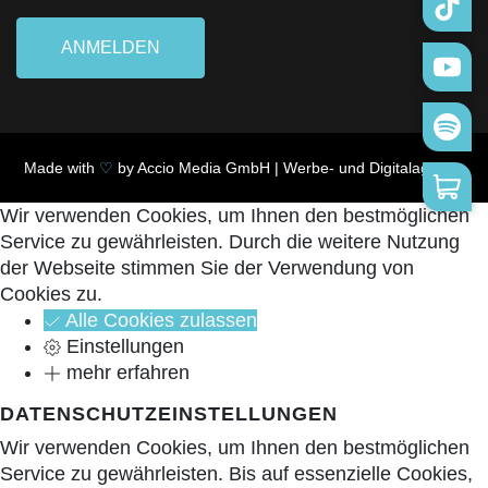
ANMELDEN
Made with
♡
by
Accio Media GmbH | Werbe- und Digitalagentur
Wir verwenden Cookies, um Ihnen den bestmöglichen
Service zu gewährleisten. Durch die weitere Nutzung
der Webseite stimmen Sie der Verwendung von
Cookies zu.
Alle Cookies zulassen
Einstellungen
mehr erfahren
DATENSCHUTZEINSTELLUNGEN
Wir verwenden Cookies, um Ihnen den bestmöglichen
Service zu gewährleisten. Bis auf essenzielle Cookies,