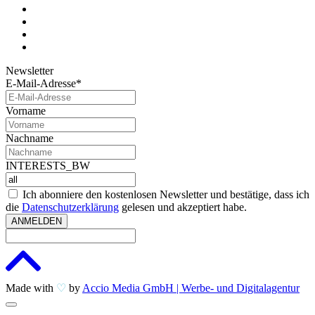
Newsletter
E-Mail-Adresse*
Vorname
Nachname
INTERESTS_BW
Ich abonniere den kostenlosen Newsletter und bestätige, dass ich
die
Datenschutzerklärung
gelesen und akzeptiert habe.
ANMELDEN
Made with
♡
by
Accio Media GmbH | Werbe- und Digitalagentur