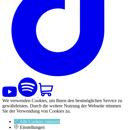
Wir verwenden Cookies, um Ihnen den bestmöglichen Service zu
gewährleisten. Durch die weitere Nutzung der Webseite stimmen
Sie der Verwendung von Cookies zu.
Alle Cookies zulassen
Einstellungen