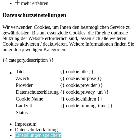
mehr erfahren
Datenschutzeinstellungen
Wir verwenden Cookies, um Ihnen den bestmöglichen Service zu
gewährleisten. Bis auf essenzielle Cookies, die für eine optimale
Nutzung der Website erforderlich sind, lassen sich alle weiteren
Cookies aktivieren / deaktivieren. Weitere Informationen finden Sie
unter den jeweiligen Kategorien.
{{ category.description }}
Titel
{{ cookie.title }}
Zweck
{{ cookie.purpose }}
Provider
{{ cookie.provider }}
Datenschutzerklärung
{{ cookie.privacy_url }}
Cookie Name
{{ cookie.children }}
Laufzeit
{{ cookie.running_time }}
Status
Impressum
Datenschutzerklärung
Einstellungen speichern