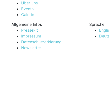
Über uns
Events
Galerie
Allgemeine Infos
Sprache
Pressekit
Engli
Impressum
Deut
Datenschutzerklarung
Newsletter