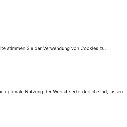
eite stimmen Sie der Verwendung von Cookies zu.
ne optimale Nutzung der Website erforderlich sind, lassen