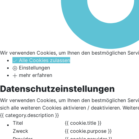
Wir verwenden Cookies, um Ihnen den bestmöglichen Servi
Alle Cookies zulassen
Einstellungen
mehr erfahren
Datenschutzeinstellungen
Wir verwenden Cookies, um Ihnen den bestmöglichen Service
sich alle weiteren Cookies aktivieren / deaktivieren. Weite
{{ category.description }}
Titel
{{ cookie.title }}
Zweck
{{ cookie.purpose }}