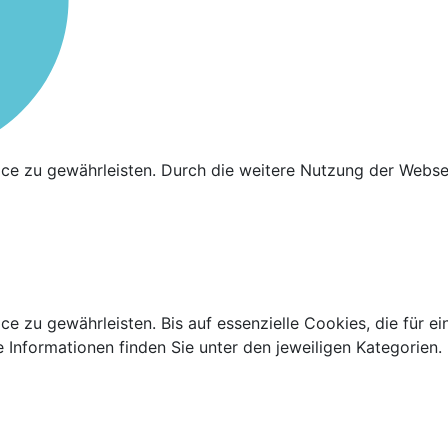
ce zu gewährleisten. Durch die weitere Nutzung der Webs
 zu gewährleisten. Bis auf essenzielle Cookies, die für ei
re Informationen finden Sie unter den jeweiligen Kategorien.