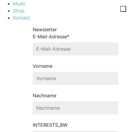
Music
Shop
Kontakt
Newsletter
E-Mail-Adresse*
Vorname
Nachname
INTERESTS_BW