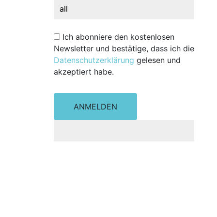
Ich abonniere den kostenlosen
Newsletter und bestätige, dass ich die
Datenschutzerklärung
gelesen und
akzeptiert habe.
ANMELDEN