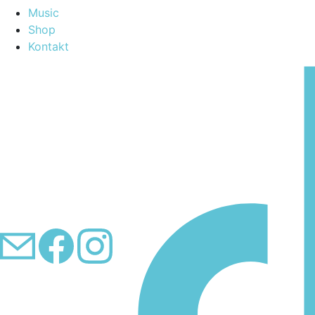
Music
Shop
Kontakt