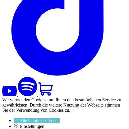
Wir verwenden Cookies, um Ihnen den bestmöglichen Service zu
gewährleisten. Durch die weitere Nutzung der Webseite stimmen
Sie der Verwendung von Cookies zu.
Alle Cookies zulassen
Einstellungen