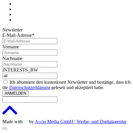
Newsletter
E-Mail-Adresse*
Vorname
Nachname
INTERESTS_BW
Ich abonniere den kostenlosen Newsletter und bestätige, dass ich
die
Datenschutzerklärung
gelesen und akzeptiert habe.
ANMELDEN
Made with
♡
by
Accio Media GmbH | Werbe- und Digitalagentur