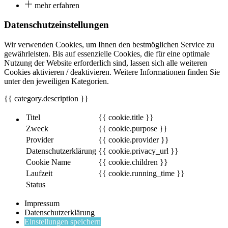
mehr erfahren
Datenschutzeinstellungen
Wir verwenden Cookies, um Ihnen den bestmöglichen Service zu
gewährleisten. Bis auf essenzielle Cookies, die für eine optimale
Nutzung der Website erforderlich sind, lassen sich alle weiteren
Cookies aktivieren / deaktivieren. Weitere Informationen finden Sie
unter den jeweiligen Kategorien.
{{ category.description }}
Titel
{{ cookie.title }}
Zweck
{{ cookie.purpose }}
Provider
{{ cookie.provider }}
Datenschutzerklärung
{{ cookie.privacy_url }}
Cookie Name
{{ cookie.children }}
Laufzeit
{{ cookie.running_time }}
Status
Impressum
Datenschutzerklärung
Einstellungen speichern