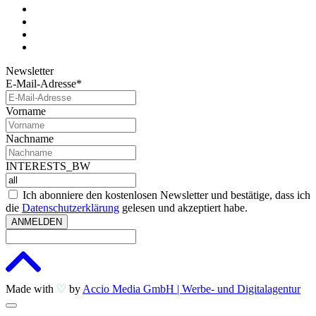
Newsletter
E-Mail-Adresse*
Vorname
Nachname
INTERESTS_BW
Ich abonniere den kostenlosen Newsletter und bestätige, dass ich
die
Datenschutzerklärung
gelesen und akzeptiert habe.
ANMELDEN
Made with
♡
by
Accio Media GmbH | Werbe- und Digitalagentur