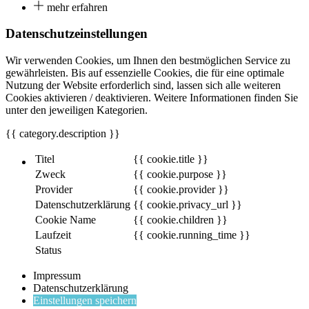
mehr erfahren
Datenschutzeinstellungen
Wir verwenden Cookies, um Ihnen den bestmöglichen Service zu
gewährleisten. Bis auf essenzielle Cookies, die für eine optimale
Nutzung der Website erforderlich sind, lassen sich alle weiteren
Cookies aktivieren / deaktivieren. Weitere Informationen finden Sie
unter den jeweiligen Kategorien.
{{ category.description }}
Titel
{{ cookie.title }}
Zweck
{{ cookie.purpose }}
Provider
{{ cookie.provider }}
Datenschutzerklärung
{{ cookie.privacy_url }}
Cookie Name
{{ cookie.children }}
Laufzeit
{{ cookie.running_time }}
Status
Impressum
Datenschutzerklärung
Einstellungen speichern