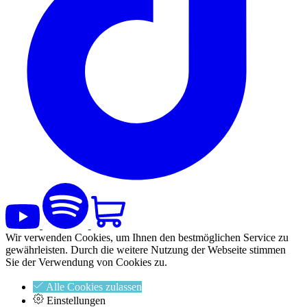
Wir verwenden Cookies, um Ihnen den bestmöglichen Service zu
gewährleisten. Durch die weitere Nutzung der Webseite stimmen
Sie der Verwendung von Cookies zu.
Alle Cookies zulassen
Einstellungen